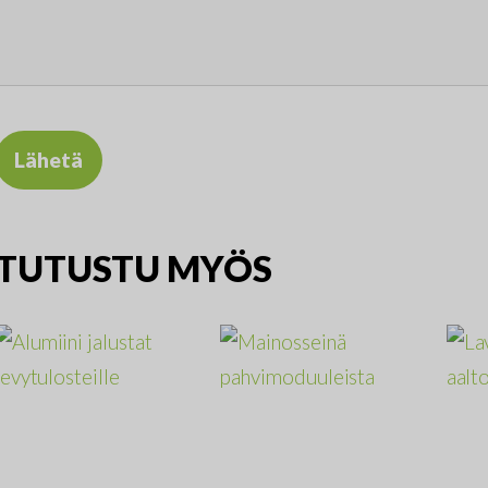
TUTUSTU MYÖS