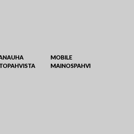
VANAUHA
MOBILE
TOPAHVISTA
MAINOSPAHVI