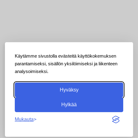
Käytämme sivustolla evästeitä käyttökokemuksen
parantamiseksi, sisällön yksilöimiseksi ja liikenteen
analysoimiseksi.
Hyväksy
Hylkää
Mukauta