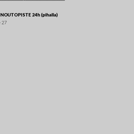
NOUTOPISTE 24h (pihalla)
e 27