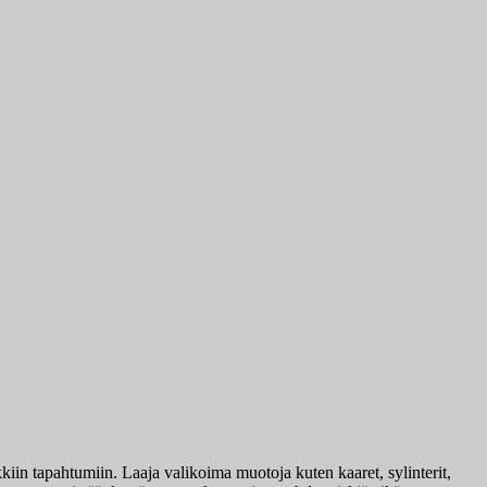
aikkiin tapahtumiin. Laaja valikoima muotoja kuten kaaret, sylinterit,