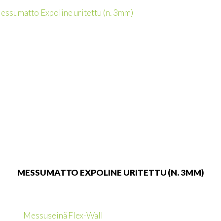
MESSUMATTO EXPOLINE URITETTU (N. 3MM)