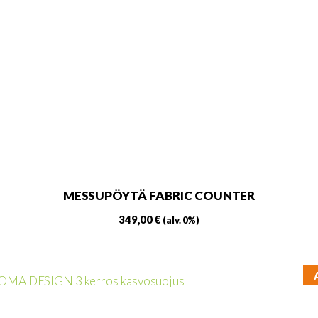
MESSUPÖYTÄ FABRIC COUNTER
349,00
€
(alv. 0%)