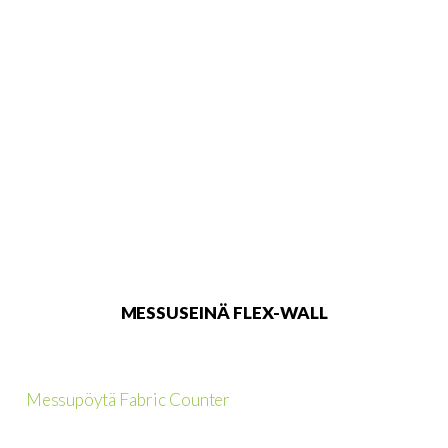
MESSUSEINÄ FLEX-WALL