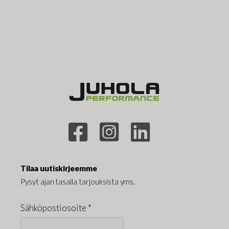
Tilaa uutiskirjeemme
Pysyt ajan tasalla tarjouksista yms.
Sähköpostiosoite *