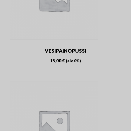
VESIPAINOPUSSI
15,00
€
(alv. 0%)