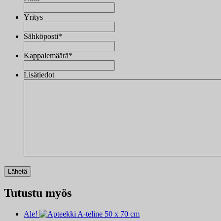
Yritys
Sähköposti
*
Kappalemäärä
*
Lisätiedot
Tutustu myös
Ale!