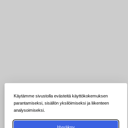
Käytämme sivustolla evästeitä käyttökokemuksen
parantamiseksi, sisällön yksilöimiseksi ja liikenteen
analysoimiseksi.
Hyväksy