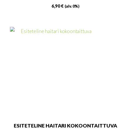
6,90
€
(alv. 0%)
ESITETELINE HAITARI KOKOONTAITTUVA