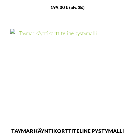
199,00
€
(alv. 0%)
TAYMAR KÄYNTIKORTTITELINE PYSTYMALLI