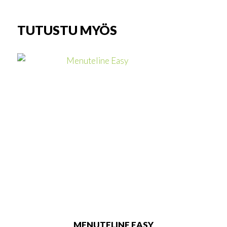
TUTUSTU MYÖS
MENUTELINE EASY