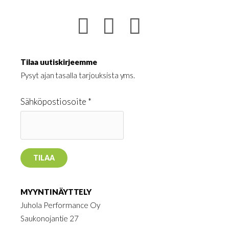
Tilaa uutiskirjeemme
Pysyt ajan tasalla tarjouksista yms.
Sähköpostiosoite *
MYYNTINÄYTTELY
Juhola Performance Oy
Saukonojantie 27