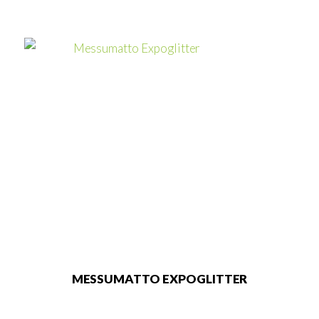
MESSUMATTO EXPOGLITTER