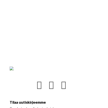
Tilaa uutiskirjeemme