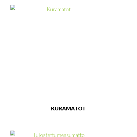
KURAMATOT