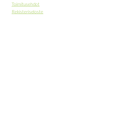
Toimitusehdot
Rekisteriseloste