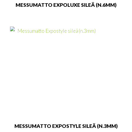
MESSUMATTO EXPOLUXE SILEÄ (N.6MM)
MESSUMATTO EXPOSTYLE SILEÄ (N.3MM)