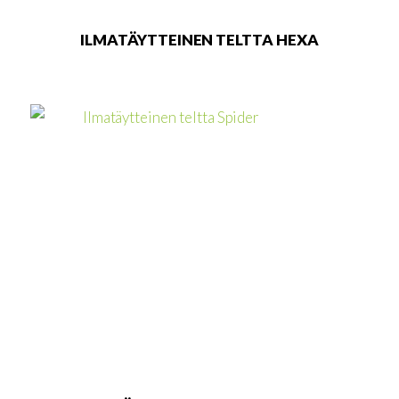
ILMATÄYTTEINEN TELTTA HEXA