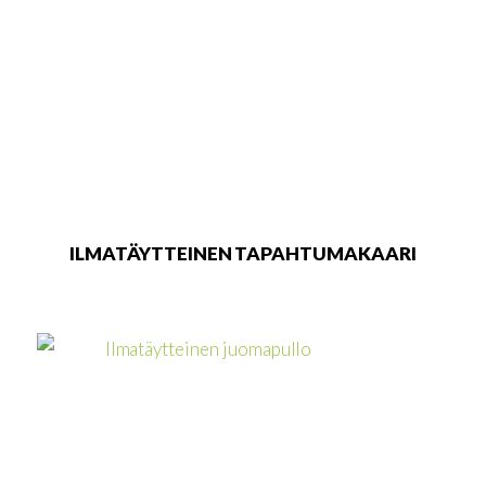
ILMATÄYTTEINEN TAPAHTUMAKAARI