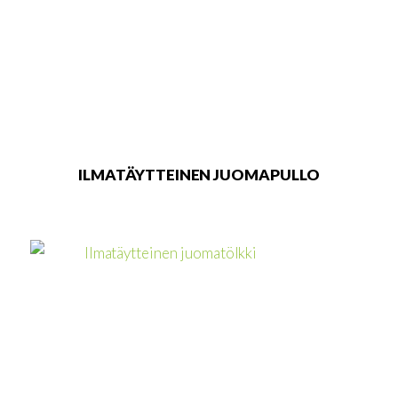
ILMATÄYTTEINEN JUOMAPULLO