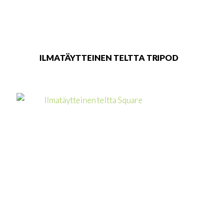
sivulla.
ILMATÄYTTEINEN TELTTA TRIPOD