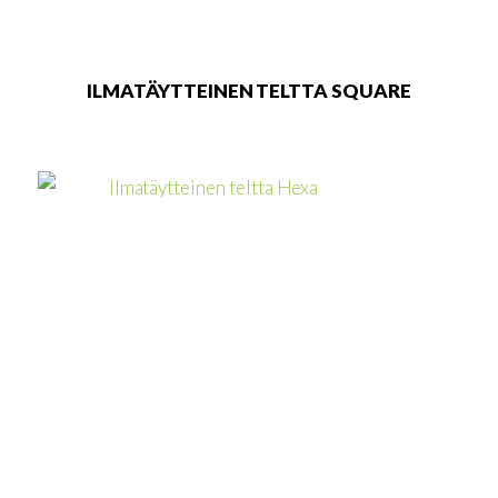
ILMATÄYTTEINEN TELTTA SQUARE