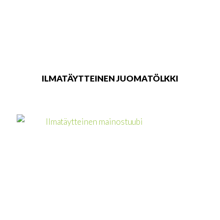
ILMATÄYTTEINEN JUOMATÖLKKI