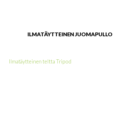
ILMATÄYTTEINEN JUOMAPULLO