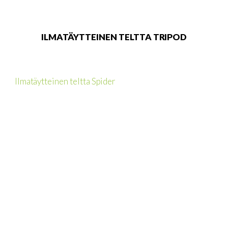
ILMATÄYTTEINEN TELTTA TRIPOD