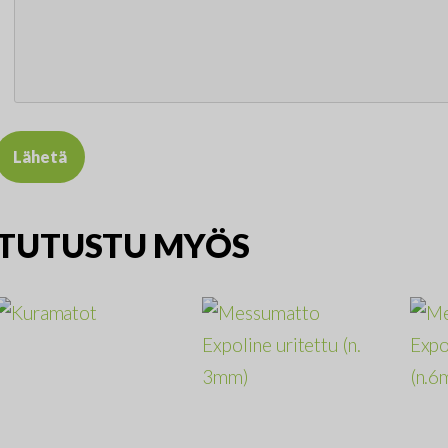
TUTUSTU MYÖS