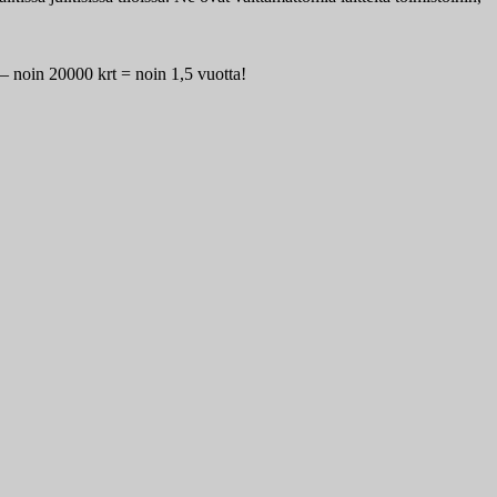
 – noin 20000 krt = noin 1,5 vuotta!