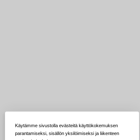
Käytämme sivustolla evästeitä käyttökokemuksen
parantamiseksi, sisällön yksilöimiseksi ja liikenteen