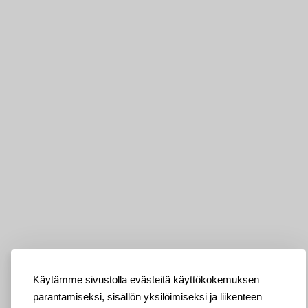
Käytämme sivustolla evästeitä käyttökokemuksen
parantamiseksi, sisällön yksilöimiseksi ja liikenteen