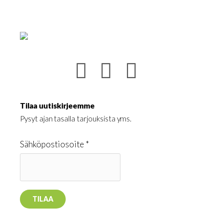
Tilaa uutiskirjeemme
Pysyt ajan tasalla tarjouksista yms.
Sähköpostiosoite *