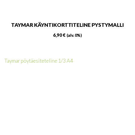
TAYMAR KÄYNTIKORTTITELINE PYSTYMALLI
6,90
€
(alv. 0%)