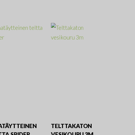
ATÄYTTEINEN
TELTTAKATON
TTA SPIDER
VESIKOURU 3M