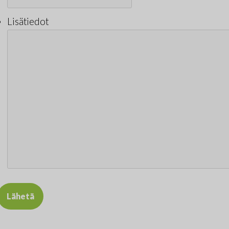
Lisätiedot