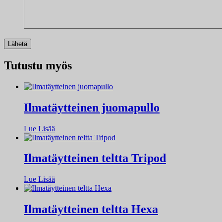
Tutustu myös
Ilmatäytteinen juomapullo
Lue Lisää
Ilmatäytteinen teltta Tripod
Lue Lisää
Ilmatäytteinen teltta Hexa