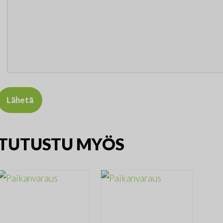
TUTUSTU MYÖS