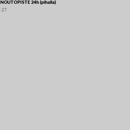
NOUTOPISTE 24h (pihalla)
e 27