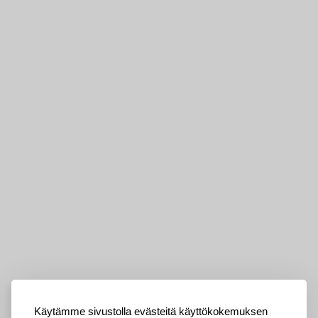
Käytämme sivustolla evästeitä käyttökokemuksen